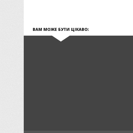
ВАМ МОЖЕ БУТИ ЦІКАВО: