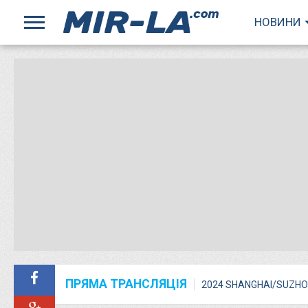
НОВИНИ
ПРЯМА ТРАНСЛЯЦІЯ
2024 SHANGHAI/SUZHO