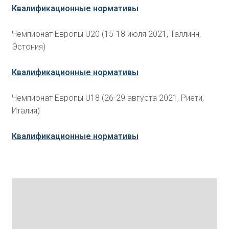
Квалификационные нормативы
Чемпионат Европы U20 (15-18 июля 2021, Таллинн,
Эстония)
Квалификационные нормативы
Чемпионат Европы U18 (26-29 августа 2021, Риети,
Италия)
Квалификационные нормативы