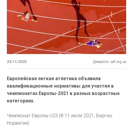
23/11/2020
Джерело: uaf.org.ua
Европейская легкая атлетика объявила
квалификационные нормативы для участия в
чемпионатах Европы-2021 в разных возрастных
категориях.
Чемпионат Европы U23 (8-11 июля 2021, Берген,
Норвегия)