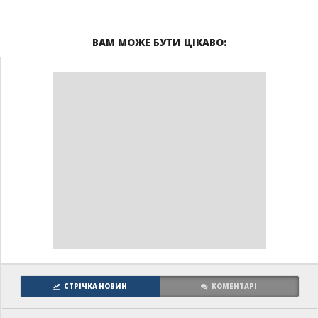
ВАМ МОЖЕ БУТИ ЦІКАВО:
СТРІЧКА НОВИН
КОМЕНТАРІ