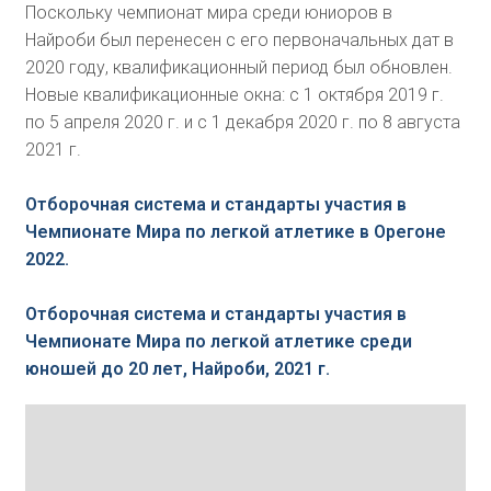
Поскольку чемпионат мира среди юниоров в
Найроби был перенесен с его первоначальных дат в
2020 году, квалификационный период был обновлен.
Новые квалификационные окна: с 1 октября 2019 г.
по 5 апреля 2020 г. и с 1 декабря 2020 г. по 8 августа
2021 г.
Отборочная система и стандарты участия в
Чемпионате Мира по легкой атлетике в Орегоне
2022.
Отборочная система и стандарты участия в
Чемпионате Мира по легкой атлетике среди
юношей до 20 лет, Найроби, 2021 г.