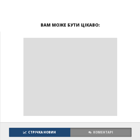
ВАМ МОЖЕ БУТИ ЦІКАВО:
СТРІЧКА НОВИН
КОМЕНТАРІ