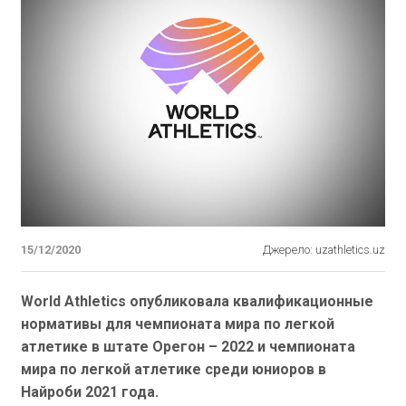
15/12/2020
Джерело: uzathletics.uz
World Athletics опубликовала квалификационные
нормативы для чемпионата мира по легкой
атлетике в штате Орегон – 2022 и чемпионата
мира по легкой атлетике среди юниоров в
Найроби 2021 года.