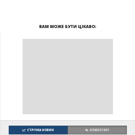
ВАМ МОЖЕ БУТИ ЦІКАВО:
СТРІЧКА НОВИН
КОМЕНТАРІ