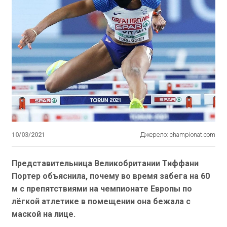
10/03/2021
Джерело: championat.com
Представительница Великобритании Тиффани
Портер объяснила, почему во время забега на 60
м с препятствиями на чемпионате Европы по
лёгкой атлетике в помещении она бежала с
маской на лице.