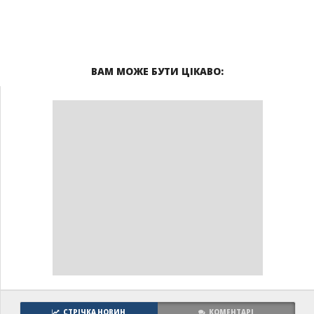
ВАМ МОЖЕ БУТИ ЦІКАВО:
СТРІЧКА НОВИН
КОМЕНТАРІ