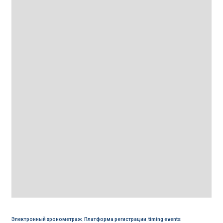
Электронный хронометраж
,
Платформа регистрации
,
timing events