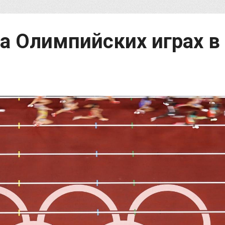
на Олимпийских играх в