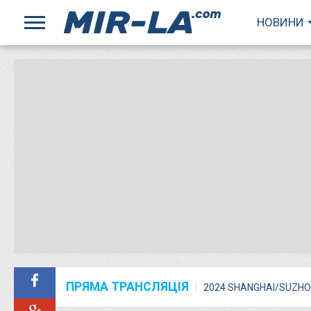
НОВИНИ
ПРЯМА ТРАНСЛЯЦІЯ
2024 SHANGHAI/SUZHO