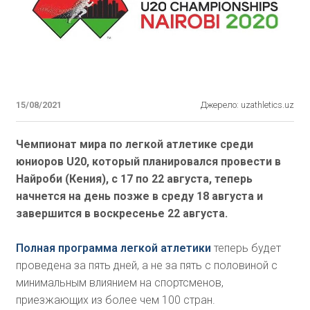
15/08/2021
Джерело: uzathletics.uz
Чемпионат мира по легкой атлетике среди
юниоров U20, который планировался провести в
Найроби (Кения), с 17 по 22 августа, теперь
начнется на день позже в среду 18 августа и
завершится в воскресенье 22 августа.
Полная программа легкой атлетики
теперь будет
проведена за пять дней, а не за пять с половиной с
минимальным влиянием на спортсменов,
приезжающих из более чем 100 стран.