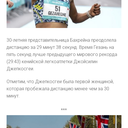
30-летняя представительница Бахрейна преодолела
дистанцию за 29 минут 38 секунд. Время Гезань на
пять секунд лучше предыдущего мирового рекорда
(29:43) кенийской легкоатлетки Джойсилин
Джепкосгеи.
Отметим, что Джепкосгеи была первой женщиной,
которая пробежала дистанцию менее чем за 30
минут.
***