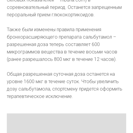
соревновательный период. Останется запрещенным
пероральный прием глюкокортикоидов.
Также были изменены правила применения
бронхорасширяющего препарата сальбутамол –
разрешенная доза теперь составляет 600
микрограммов вещества в течение восьми часов
(ранее разрешалось 800 мкг в течение 12 часов).
Общая разрешенная суточная доза останется на
уровне 1600 мкг в течение суток. Чтобы увеличить
дозу сальбутамола, спортсмену придется оформить
терапевтическое исключение.