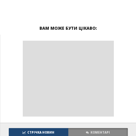
ВАМ МОЖЕ БУТИ ЦІКАВО:
СТРІЧКА НОВИН
КОМЕНТАРІ