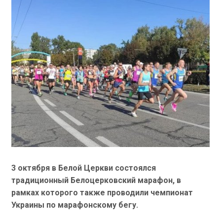
3 октября в Белой Церкви состоялся
традиционный Белоцерковский марафон, в
рамках которого также проводили чемпионат
Украины по марафонскому бегу.