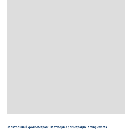
Электронный хронометраж
,
Платформа регистрации
,
timing events