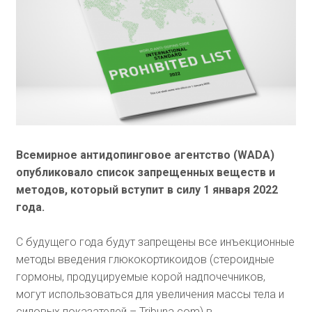
Всемирное антидопинговое агентство (WADA)
опубликовало список запрещенных веществ и
методов, который вступит в силу 1 января 2022
года.
С будущего года будут запрещены все инъекционные
методы введения глюкокортикоидов (стероидные
гормоны, продуцируемые корой надпочечников,
могут использоваться для увеличения массы тела и
силовых показателей – Tribuna.com) в