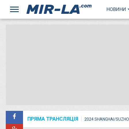
НОВИНИ
ПРЯМА ТРАНСЛЯЦІЯ
2024 SHANGHAI/SUZHO