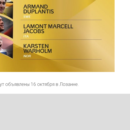
ут объявлены 16 октября в Лозанне.