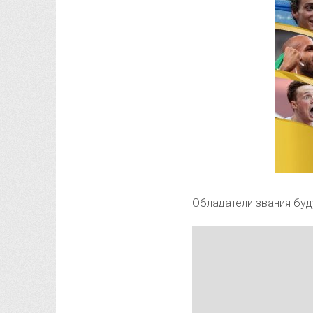
Обладатели звания буд