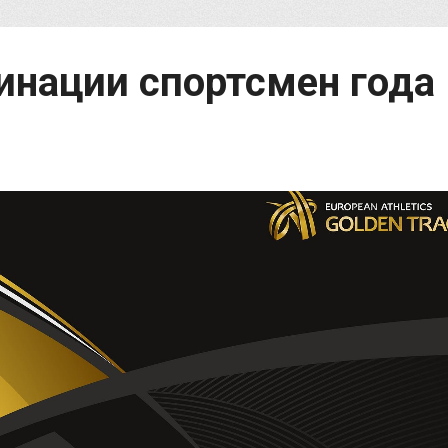
нации спортсмен года 