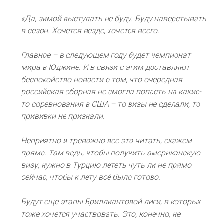
«Да, зимой выступать не буду. Буду наверстывать
в сезон. Хочется везде, хочется всего.
Главное – в следующем году будет чемпионат
мира в Юджине. И в связи с этим доставляют
беспокойство новости о том, что очередная
российская сборная не смогла попасть на какие-
то соревнования в США – то визы не сделали, то
прививки не признали.
Неприятно и тревожно все это читать, скажем
прямо. Там ведь, чтобы получить американскую
визу, нужно в Турцию лететь чуть ли не прямо
сейчас, чтобы к лету всё было готово.
Будут еще этапы Бриллиантовой лиги, в которых
тоже хочется участвовать. Это, конечно, не