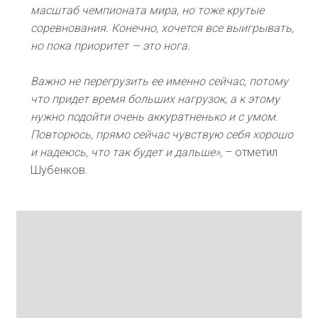
масштаб чемпионата мира, но тоже крутые
соревнования. Конечно, хочется все выигрывать,
но пока приоритет — это нога.
Важно не перегрузить ее именно сейчас, потому
что придет время больших нагрузок, а к этому
нужно подойти очень аккуратненько и с умом.
Повторюсь, прямо сейчас чувствую себя хорошо
и надеюсь, что так будет и дальше»,
– отметил
Шубенков.