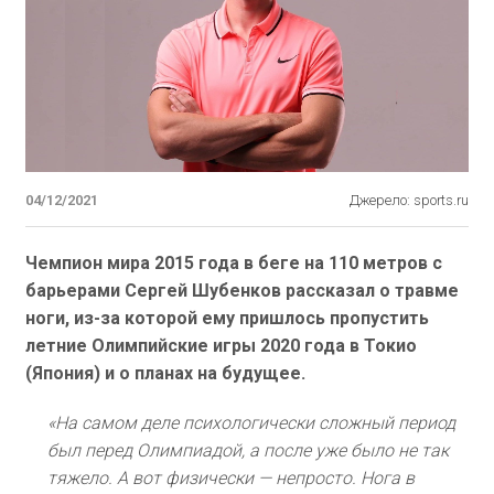
04/12/2021
Джерело: sports.ru
Чемпион мира 2015 года в беге на 110 метров с
барьерами Сергей Шубенков рассказал о травме
ноги, из-за которой ему пришлось пропустить
летние Олимпийские игры 2020 года в Токио
(Япония) и о планах на будущее.
«На самом деле психологически сложный период
был перед Олимпиадой, а после уже было не так
тяжело. А вот физически — непросто. Нога в