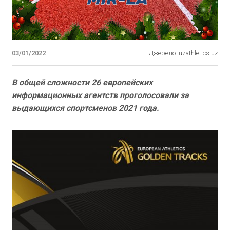
03/01/2022
Джерело: uzathletics.uz
В общей сложности 26 европейских
информационных агентств проголосовали за
выдающихся спортсменов 2021 года.