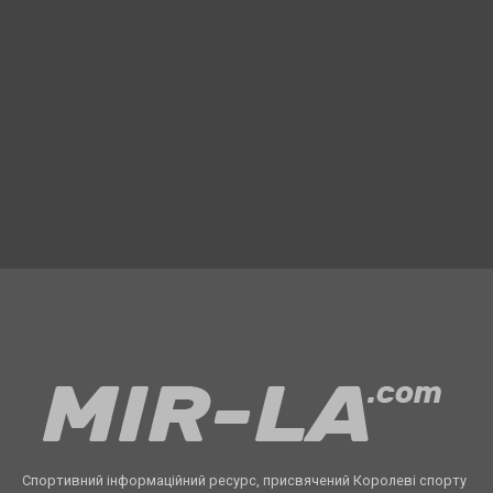
Спортивний інформаційний ресурс, присвячений Королеві спорту