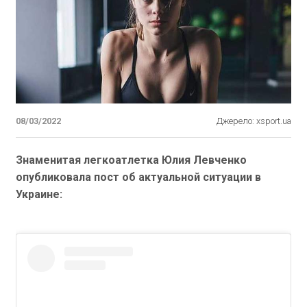
08/03/2022
Джерело: xsport.ua
Знаменитая легкоатлетка Юлия Левченко
опубликовала пост об актуальной ситуации в
Украине: