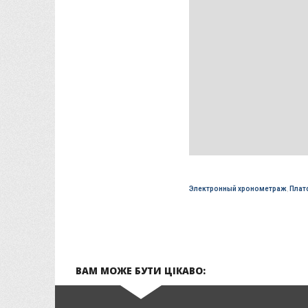
Электронный хронометраж
,
Плат
ВАМ МОЖЕ БУТИ ЦІКАВО: