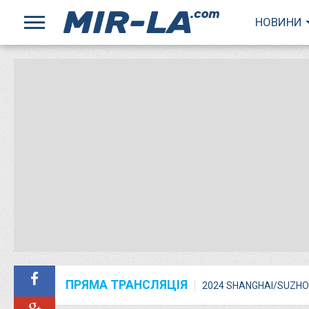
НОВИНИ
ПРЯМА ТРАНСЛЯЦІЯ
2024 SHANGHAI/SUZHO