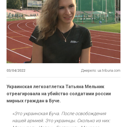
03/04/2022
Джерело: ua.tribuna.com
Украинская легкоатлетка Татьяна Мельник
отреагировала на убийство солдатами россии
мирных граждан в Буче.
«Это украинская Буча. После освобождения
нашей армией. Это украинцы. Сколько из них: