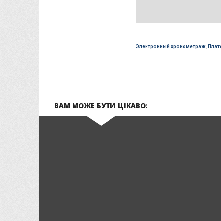
Электронный хронометраж
,
Плат
ВАМ МОЖЕ БУТИ ЦІКАВО: