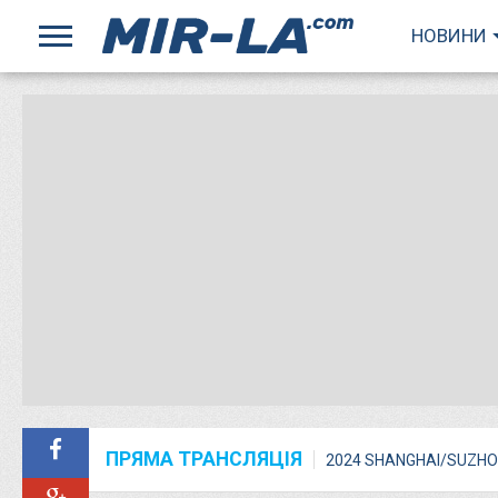
НОВИНИ
ПРЯМА ТРАНСЛЯЦІЯ
2024 SHANGHAI/SUZHO