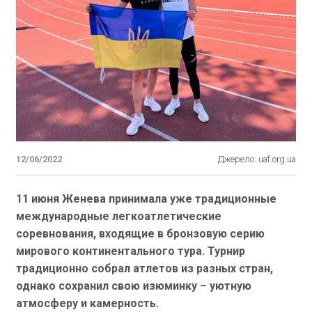
12/06/2022
Джерело: uaf.org.ua
11 июня Женева принимала уже традиционные
международные легкоатлетические
соревнования, входящие в бронзовую серию
мирового континентального тура. Турнир
традиционно собрал атлетов из разных стран,
однако сохранил свою изюминку – уютную
атмосферу и камерность.