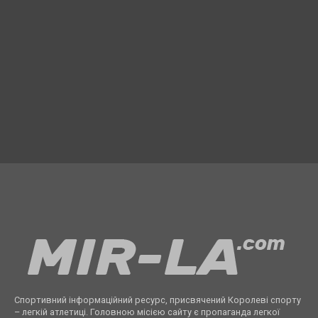
Спортивний інформаційний ресурс, присвячений Королеві спорту
– легкій атлетиці. Головною місією сайту є пропаганда легкої