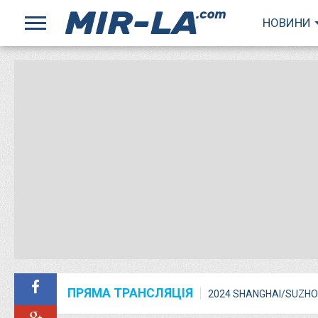
НОВИНИ
ПРЯМА ТРАНСЛЯЦІЯ
2024 SHANGHAI/SUZHO