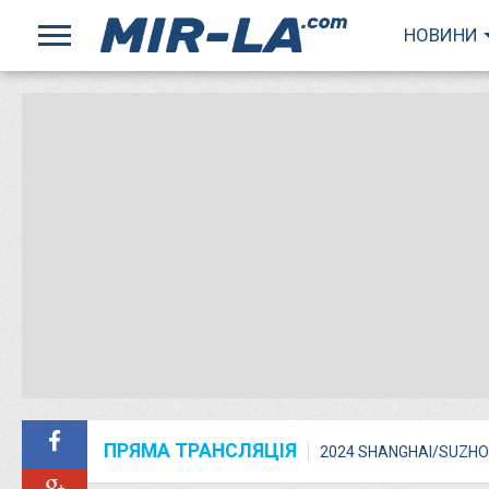
НОВИНИ
ПРЯМА ТРАНСЛЯЦІЯ
2024 SHANGHAI/SUZHO