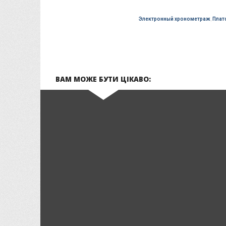
Электронный хронометраж
,
Плат
ВАМ МОЖЕ БУТИ ЦІКАВО: