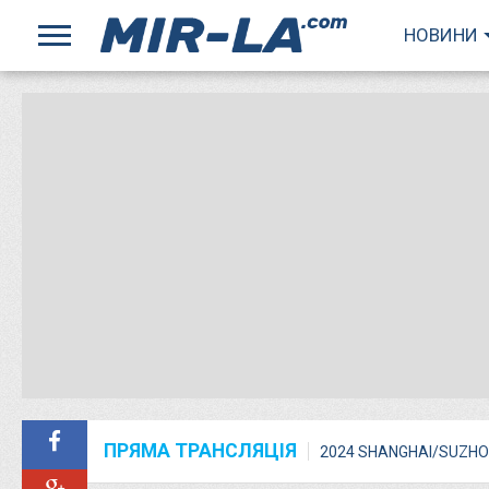
НОВИНИ
ПРЯМА ТРАНСЛЯЦІЯ
2024 SHANGHAI/SUZHO