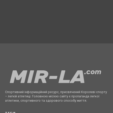
Спортивний інформаційний ресурс, присвячений Королеві спорту
– легкій атлетиці. Головною місією сайту є пропаганда легкої
атлетики, спортивного та здорового способу життя.