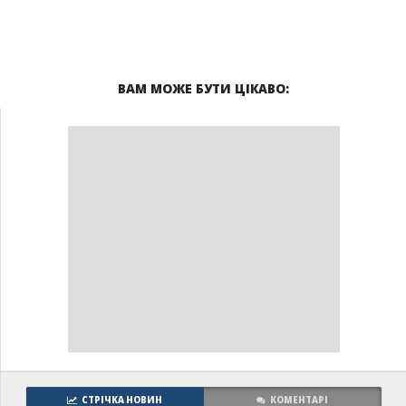
ВАМ МОЖЕ БУТИ ЦІКАВО:
СТРІЧКА НОВИН
КОМЕНТАРІ