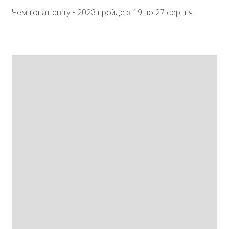
Чемпіонат світу - 2023 пройде з 19 по 27 серпня.