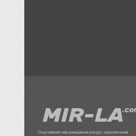
Спортивний інформаційний ресурс, присвячений