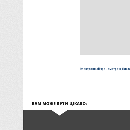
Электронный хронометраж
,
Плат
ВАМ МОЖЕ БУТИ ЦІКАВО: