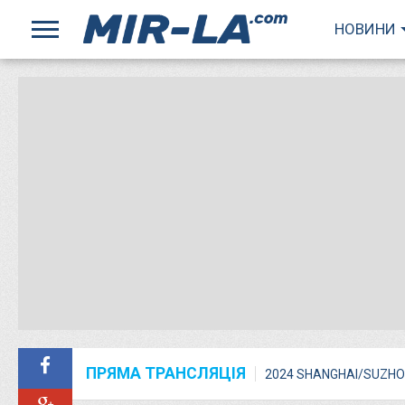
НОВИНИ
ПРЯМА ТРАНСЛЯЦІЯ
2024 SHANGHAI/SUZHO