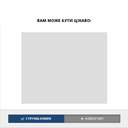
ВАМ МОЖЕ БУТИ ЦІКАВО:
СТРІЧКА НОВИН
КОМЕНТАРІ