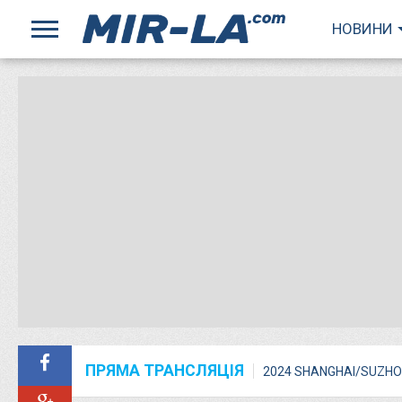
НОВИНИ
ПРЯМА ТРАНСЛЯЦІЯ
2024 SHANGHAI/SUZHO