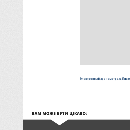
Электронный хронометраж
,
Плат
ВАМ МОЖЕ БУТИ ЦІКАВО: