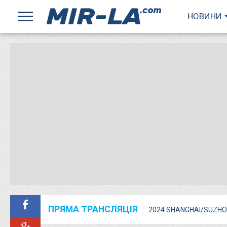
НОВИНИ
ПРЯМА ТРАНСЛЯЦІЯ
2024 SHANGHAI/SUZHO