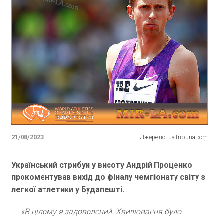
21/08/2023
Джерело: ua.tribuna.com
Український стрибун у висоту Андрій Проценко
прокоментував вихід до фіналу чемпіонату світу з
легкої атлетики у Будапешті.
«В цілому я задоволений. Хвилювання було