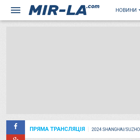
НОВИНИ
ПРЯМА ТРАНСЛЯЦІЯ
2024 SHANGHAI/SUZHO