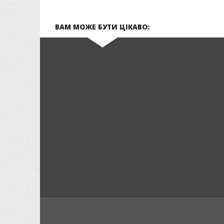
ВАМ МОЖЕ БУТИ ЦІКАВО: