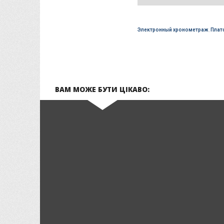
Электронный хронометраж
,
Плат
ВАМ МОЖЕ БУТИ ЦІКАВО: