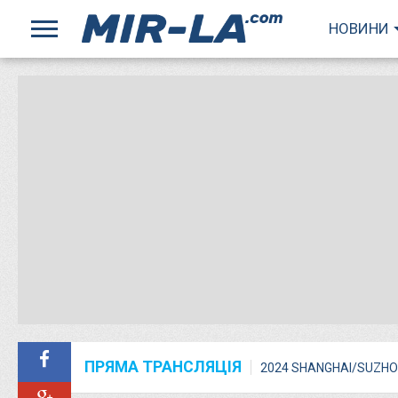
НОВИНИ
ПРЯМА ТРАНСЛЯЦІЯ
2024 SHANGHAI/SUZHO