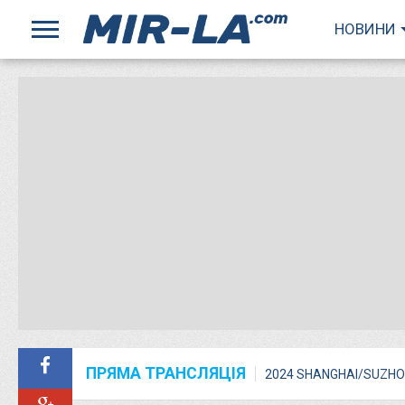
НОВИНИ
ПРЯМА ТРАНСЛЯЦІЯ
2024 SHANGHAI/SUZHO