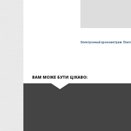
Электронный хронометраж
,
Плат
ВАМ МОЖЕ БУТИ ЦІКАВО: