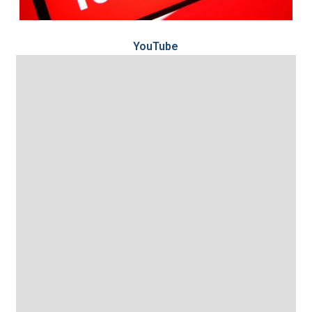
YouTube