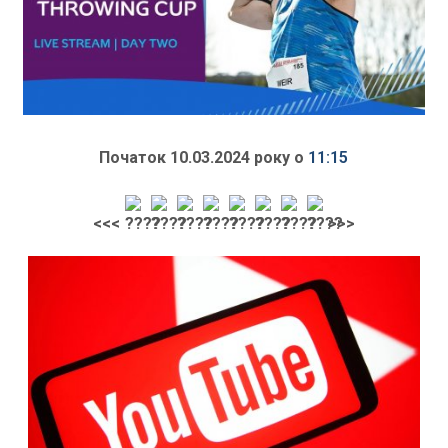
Початок 10.03.2024 року о
11:15
<<<
>>>