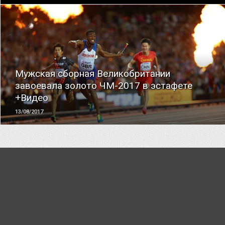
ЧИТАТЬ
Мужская сборная Великобритании
завоевала золото ЧМ-2017 в эстафете
+Видео
13/08/2017