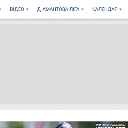
ВІДЕО
ДІАМАНТОВА ЛІГА
КАЛЕНДАР