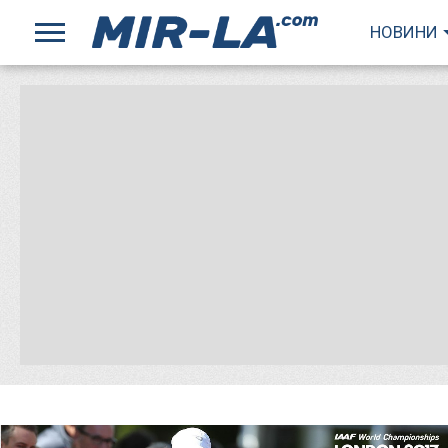
НОВИНИ