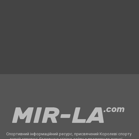
Спортивний інформаційний ресурс, присвячений Королеві спорту