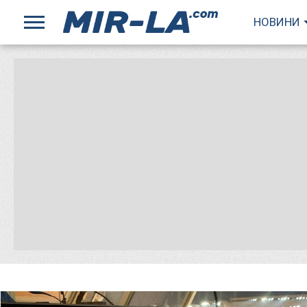
НОВИНИ