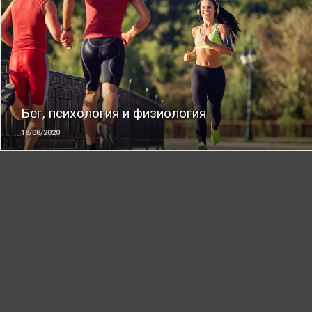
ЧИТАТЬ
Бег, психология и физиология
18/08/2020