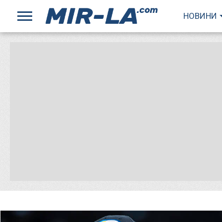
НОВИНИ