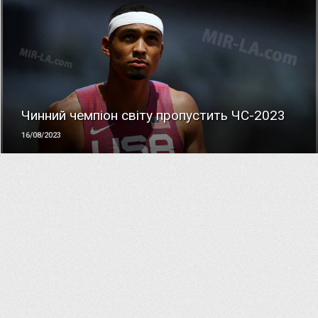
ЧИТАТЬ
Чинний чемпіон світу пропустить ЧС-2023
16/08/2023