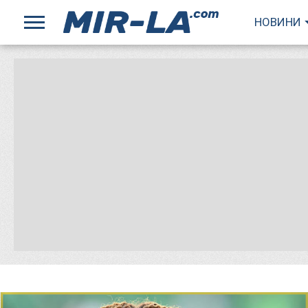
НОВИНИ