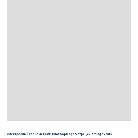
Электронный хронометраж
,
Платформа регистрации
,
timing events