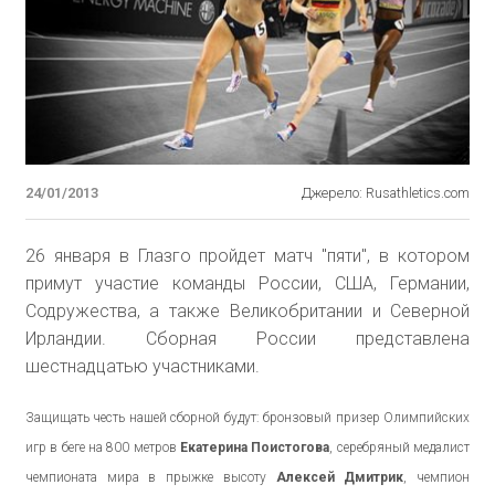
24/01/2013
Джерело: Rusathletics.com
26 января в Глазго пройдет матч "пяти", в котором
примут участие команды России, США, Германии,
Содружества, а также Великобритании и Северной
Ирландии. Сборная России представлена
шестнадцатью участниками.
Защищать честь нашей сборной будут: бронзовый призер Олимпийских
игр в беге на 800 метров
Екатерина Поистогова
, серебряный медалист
чемпионата мира в прыжке высоту
Алексей Дмитрик
, чемпион