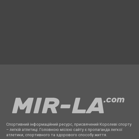
Спортивний інформаційний ресурс, присвячений Королеві спорту
– легкій атлетиці. Головною місією сайту є пропаганда легкої
атлетики, спортивного та здорового способу життя.