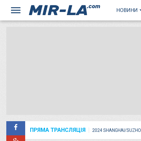
НОВИНИ
ПРЯМА ТРАНСЛЯЦІЯ
2024 SHANGHAI/SUZHO