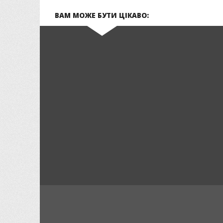
ВАМ МОЖЕ БУТИ ЦІКАВО: