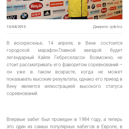
13/04/2013
Джерело: ojde.biz
В воскресенье, 14 апреля, в Вене состоится
городской
марафон
.Главной звездой будет
легендарный Хайле Гебреселасси. Возможно, не
стоит рассматривать его фаворитом соревнований –
он уже в таком возрасте, когда не может
показывать высокие результаты, однако его приезд в
Вену является иллюстрацией высокого статуса
соревнований.
Впервые забег был проведен в 1984 году, а теперь
это один из самых популярных забегов в Европе, в