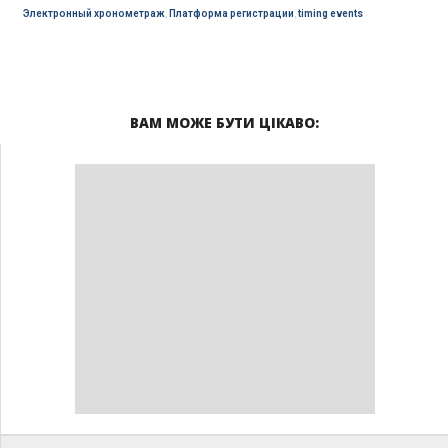
Электронный хронометраж
,
Платформа регистрации
,
timing events
ВАМ МОЖЕ БУТИ ЦІКАВО: