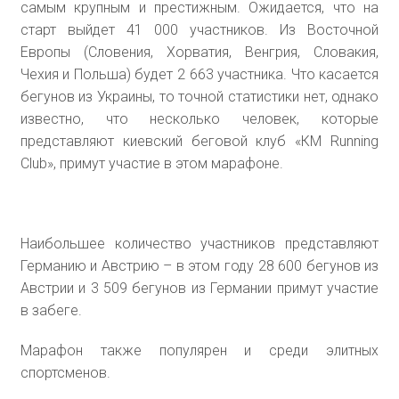
самым крупным и престижным. Ожидается, что на
старт выйдет 41 000 участников. Из Восточной
Европы (Словения, Хорватия, Венгрия, Словакия,
Чехия и Польша) будет 2 663 участника. Что касается
бегунов из Украины, то точной статистики нет, однако
известно, что несколько человек, которые
представляют киевский беговой клуб «КM Running
Club», примут участие в этом марафоне.
Наибольшее количество участников представляют
Германию и Австрию – в этом году 28 600 бегунов из
Австрии и 3 509 бегунов из Германии примут участие
в забеге.
Марафон также популярен и среди элитных
спортсменов.