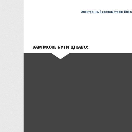
Электронный хронометраж
,
Плат
ВАМ МОЖЕ БУТИ ЦІКАВО: