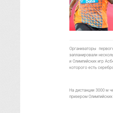
Организаторы первог
запланировали несколь
и Олимпийских игр Асб
которого есть серебро
На дистанции 3000 м 
призером Олимпийских