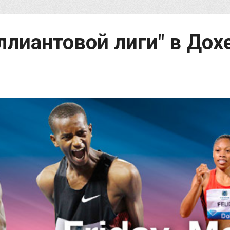
лиантовой лиги" в Дохе