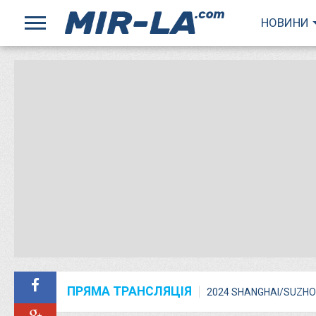
НОВИНИ
ПРЯМА ТРАНСЛЯЦІЯ
2024 SHANGHAI/SUZHO