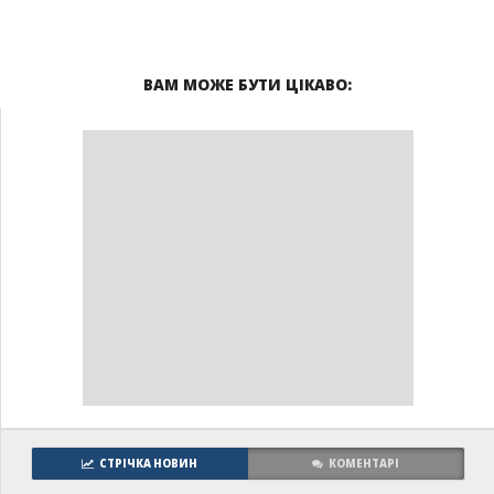
ВАМ МОЖЕ БУТИ ЦІКАВО:
СТРІЧКА НОВИН
КОМЕНТАРІ