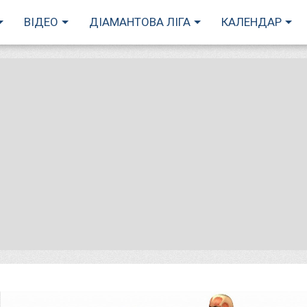
ВІДЕО
ДІАМАНТОВА ЛІГА
КАЛЕНДАР