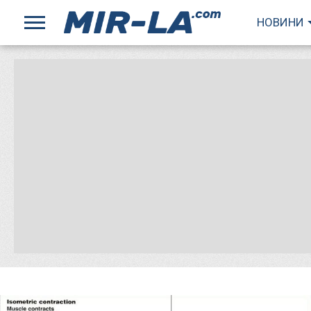
НОВИНИ