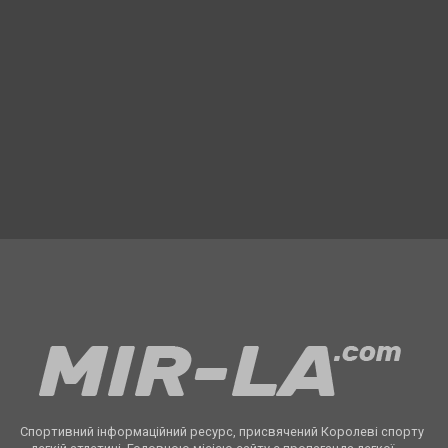
Спортивний інформаційний ресурс, присвячений Королеві спорту