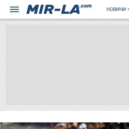
НОВИНИ