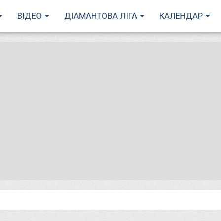
ВІДЕО
ДІАМАНТОВА ЛІГА
КАЛЕНДАР