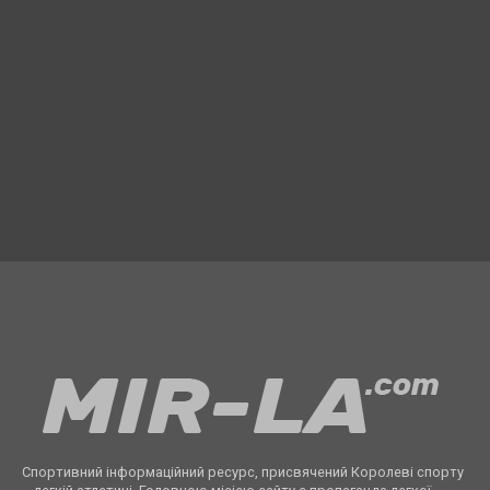
Спортивний інформаційний ресурс, присвячений Королеві спорту