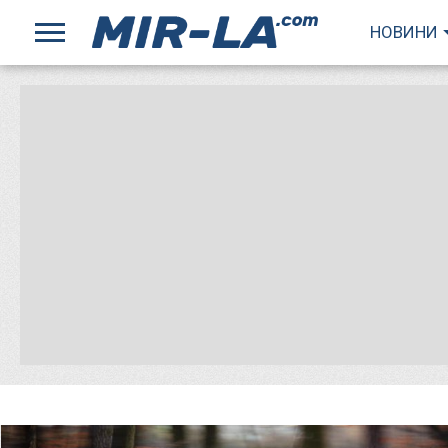
НОВИНИ