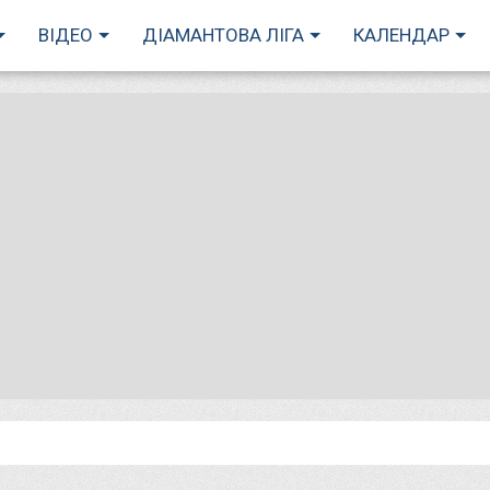
ВІДЕО
ДІАМАНТОВА ЛІГА
КАЛЕНДАР