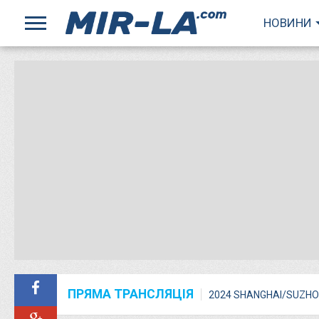
НОВИНИ
ПРЯМА ТРАНСЛЯЦІЯ
2024 SHANGHAI/SUZHO