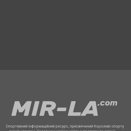
Спортивний інформаційний ресурс, присвячений Королеві спорту