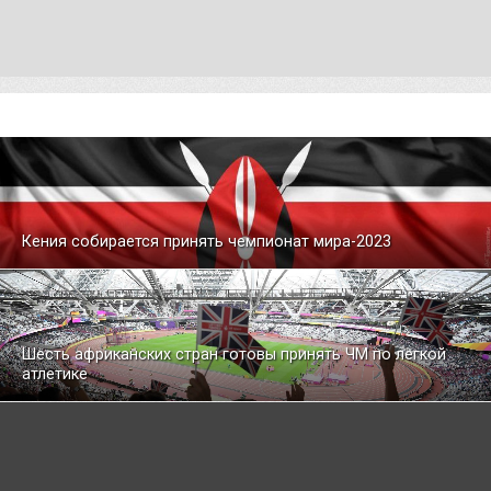
Кения собирается принять чемпионат мира-2023
Шесть африканских стран готовы принять ЧМ по легкой
атлетике