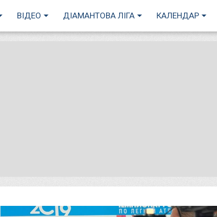
ВІДЕО
ДІАМАНТОВА ЛІГА
КАЛЕНДАР