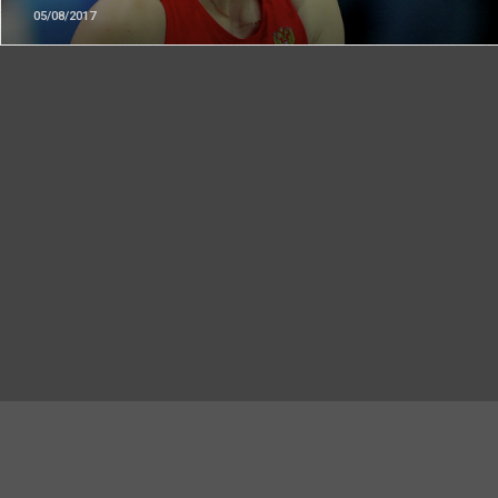
05/08/2017