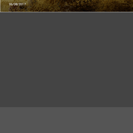
06/08/2017