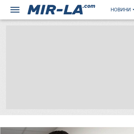
НОВИНИ