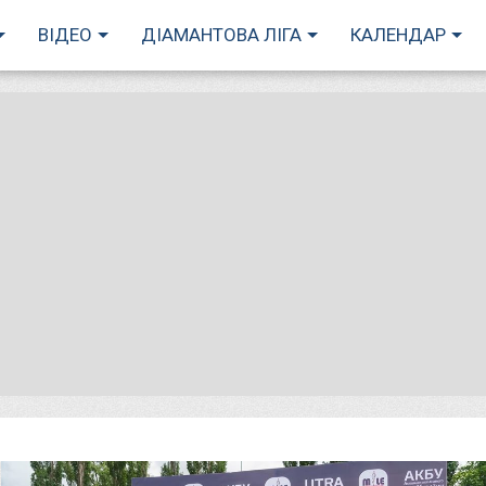
ВІДЕО
ДІАМАНТОВА ЛІГА
КАЛЕНДАР