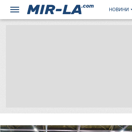
НОВИНИ