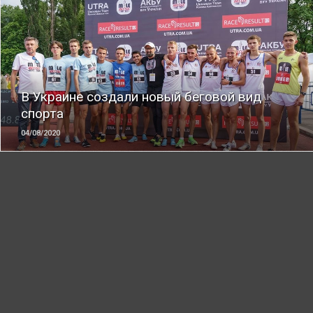
ЧИТАТЬ
В Украине создали новый беговой вид
спорта
04/08/2020